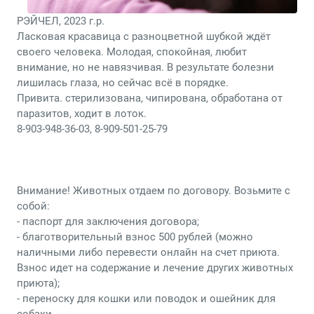
РЭЙЧЕЛ, 2023 г.р.
Ласковая красавица с разноцветной шубкой ждёт
своего человека. Молодая, спокойная, любит
внимание, но не навязчивая. В результате болезни
лишилась глаза, но сейчас всё в порядке.
Привита. стерилизована, чипирована, обработана от
паразитов, ходит в лоток.
8-903-948-36-03, 8-909-501-25-79
Внимание! Животных отдаем по договору. Возьмите с
собой:
- паспорт для заключения договора;
- благотворительный взнос 500 рублей (можно
наличными либо перевести онлайн на счет приюта.
Взнос идет на содержание и лечение других животных
приюта);
- переноску для кошки или поводок и ошейник для