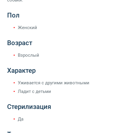
собаки.
Пол
Женский
Возраст
Взрослый
Характер
Уживается с другими животными
Ладит с детьми
Стерилизация
Да