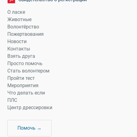
О ласке
Животные
Волонтёрство
Пожертвования
Новости
Контакты
Взять друга
Просто помочь
Стать волонтером
Пройти тест
Мероприятия
Что делать если
ПЛС
Центр дрессировки
Помочь →