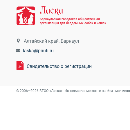
Барнаульская городская общественная
организация для бездомных собак и кошек
Алтайский край, Барнаул
laska@priuti.ru
Свидетельство о регистрации
© 2006—2026 БГОО «Ласка». Использование контента без письменн