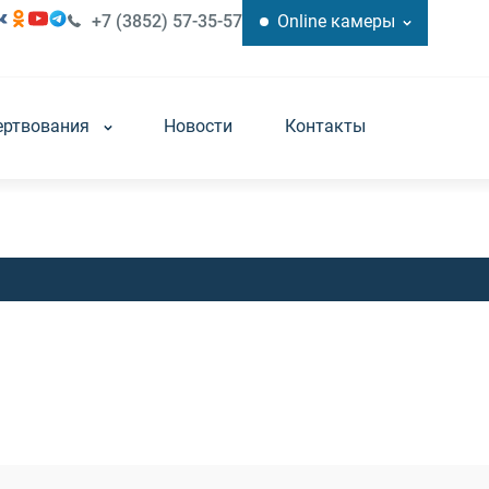
+7 (3852) 57-35-57
Online камеры
ертвования
Новости
Контакты