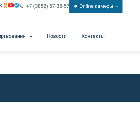
+7 (3852) 57-35-57
Online камеры
ертвования
Новости
Контакты