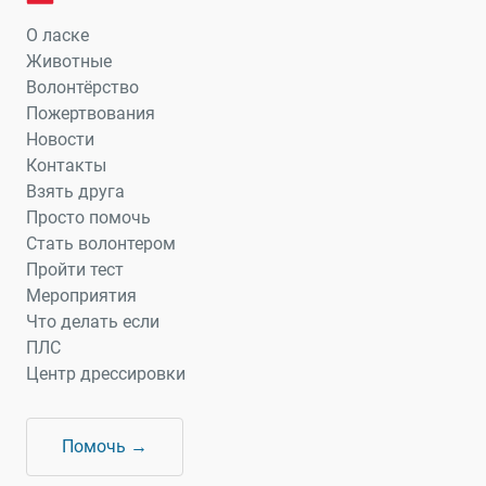
О ласке
Животные
Волонтёрство
Пожертвования
Новости
Контакты
Взять друга
Просто помочь
Стать волонтером
Пройти тест
Мероприятия
Что делать если
ПЛС
Центр дрессировки
Помочь →