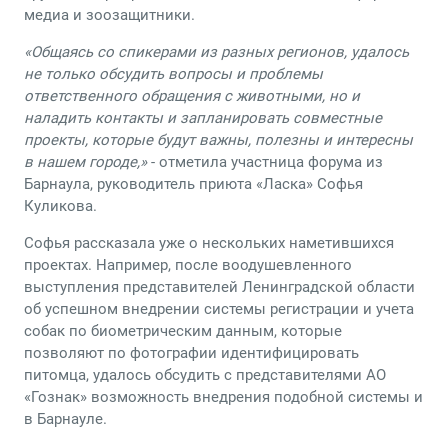
медиа и зоозащитники.
«Общаясь со спикерами из разных регионов, удалось
не только обсудить вопросы и проблемы
ответственного обращения с животными, но и
наладить контакты и запланировать совместные
проекты, которые будут важны, полезны и интересны
в нашем городе,»
- отметила участница форума из
Барнаула, руководитель приюта «Ласка» Софья
Куликова.
Софья рассказала уже о нескольких наметившихся
проектах. Например, после воодушевленного
выступления представителей Ленинградской области
об успешном внедрении системы регистрации и учета
собак по биометрическим данным, которые
позволяют по фотографии идентифицировать
питомца, удалось обсудить с представителями АО
«Гознак» возможность внедрения подобной системы и
в Барнауле.