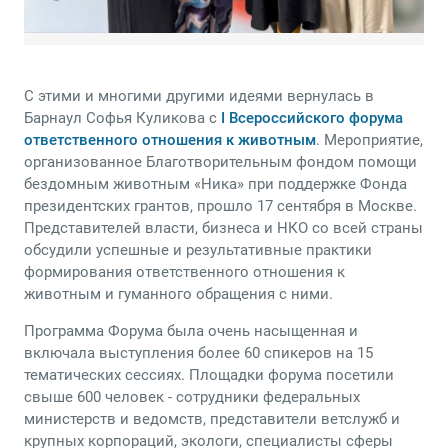
С этими и многими другими идеями вернулась в
Барнаул Софья Куликова с
I Всероссийского форума
ответственного отношения к животным
. Мероприятие,
организованное Благотворительным фондом помощи
бездомным животным «Ника» при поддержке Фонда
президентских грантов, прошло 17 сентября в Москве.
Представителей власти, бизнеса и НКО со всей страны
обсудили успешные и результативные практики
формирования ответственного отношения к
животным и гуманного обращения с ними.
Программа Форума была очень насыщенная и
включала выступления более 60 спикеров на 15
тематических сессиях. Площадки форума посетили
свыше 600 человек - сотрудники федеральных
министерств и ведомств, представители ветслужб и
крупных корпораций, экологи, специалисты сферы