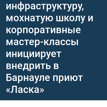
инфраструктуру,
мохнатую школу и
корпоративные
мастер-классы
инициирует
внедрить в
Барнауле приют
«Ласка»