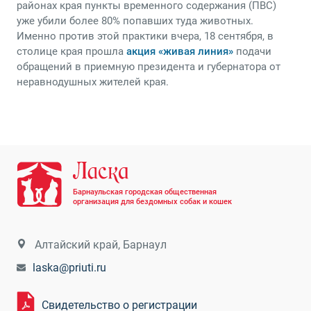
районах края пункты временного содержания (ПВС)
уже убили более 80% попавших туда животных.
Именно против этой практики вчера, 18 сентября, в
столице края прошла
акция «живая линия»
подачи
обращений в приемную президента и губернатора от
неравнодушных жителей края.
Барнаульская городская общественная
организация для бездомных собак и кошек
Алтайский край, Барнаул
laska@priuti.ru
Свидетельство о регистрации