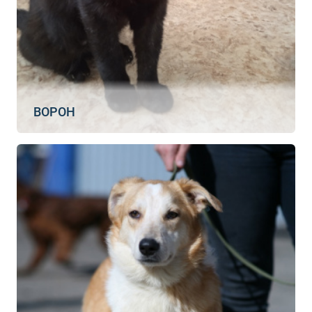
ВОРОН