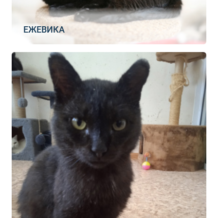
ЕЖЕВИКА