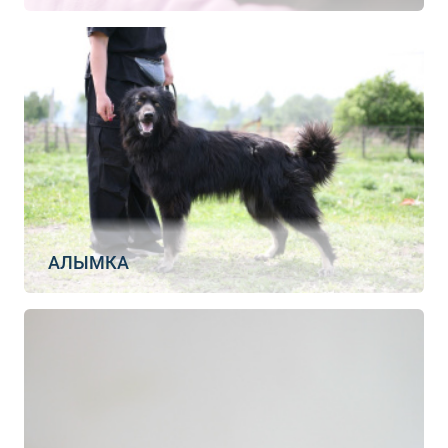
АЛЫМКА