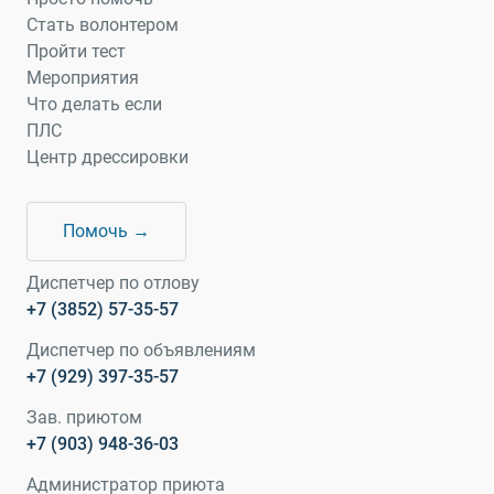
Стать волонтером
Пройти тест
Мероприятия
Что делать если
ПЛС
Центр дрессировки
Помочь →
Диспетчер по отлову
+7 (3852) 57-35-57
Диспетчер по объявлениям
+7 (929) 397-35-57
Зав. приютом
+7 (903) 948-36-03
Администратор приюта