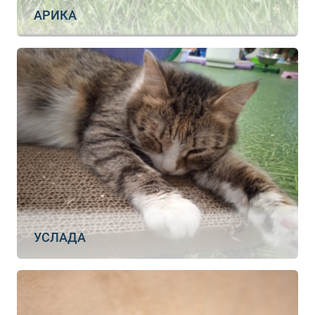
АРИКА
УСЛАДА