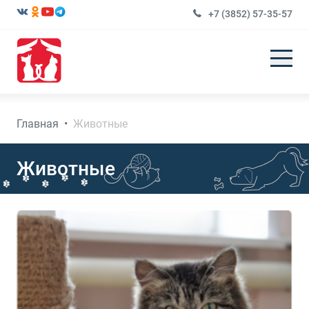
+7 (3852) 57-35-57
Главная
•
Животные
Животные