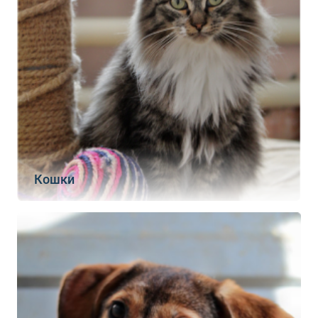
Кошки