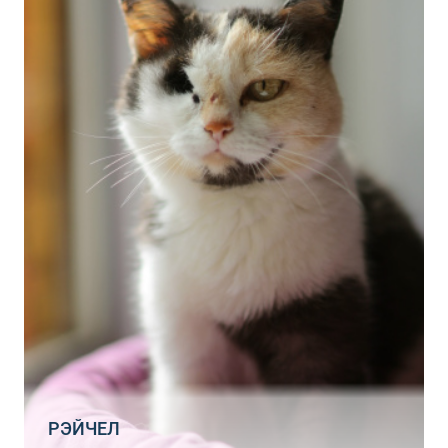
РЭЙЧЕЛ