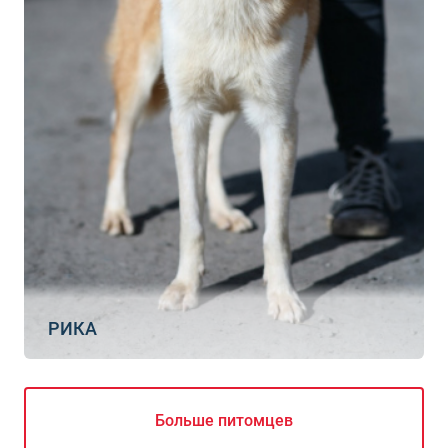
РИКА
Больше питомцев