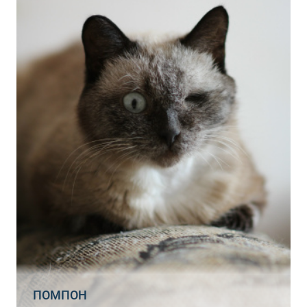
ПОМПОН