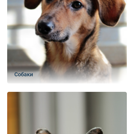
Собаки