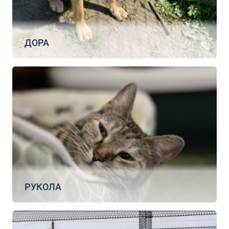
ДОРА
РУКОЛА